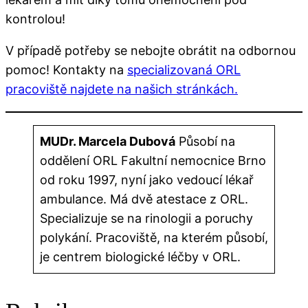
kontrolou!
V případě potřeby se nebojte obrátit na odbornou
pomoc! Kontakty na
specializovaná ORL
pracoviště najdete na našich stránkách.
MUDr. Marcela Dubová
Působí na
oddělení ORL Fakultní nemocnice Brno
od roku 1997, nyní jako vedoucí lékař
ambulance. Má dvě atestace z ORL.
Specializuje se na rinologii a poruchy
polykání. Pracoviště, na kterém působí,
je centrem biologické léčby v ORL.