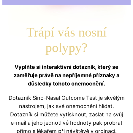
Trápí vás nosní
polypy?
Vyplňte si interaktivní dotazník, který se
zaměřuje právě na nepříjemné příznaky a
důsledky tohoto onemocnění.
Dotazník Sino-Nasal Outcome Test je skvělým
nástrojem, jak své onemocnění hlídat.
Dotazník si můžete vytisknout, zaslat na svůj
e-mail a jeho jednotlivé hodnoty pak probrat
přímo s lékařem při návštěvě v ordinaci.