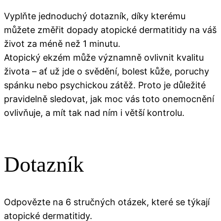
Vyplňte jednoduchý dotazník, díky kterému
můžete změřit dopady atopické dermatitidy na váš
život za méně než 1 minutu.
Atopický ekzém může významně ovlivnit kvalitu
života – ať už jde o svědění, bolest kůže, poruchy
spánku nebo psychickou zátěž. Proto je důležité
pravidelně sledovat, jak moc vás toto onemocnění
ovlivňuje, a mít tak nad ním i větší kontrolu.
Dotazník
Odpovězte na 6 stručných otázek, které se týkají
atopické dermatitidy.