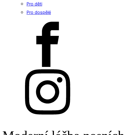
Pro děti
Pro dospělé