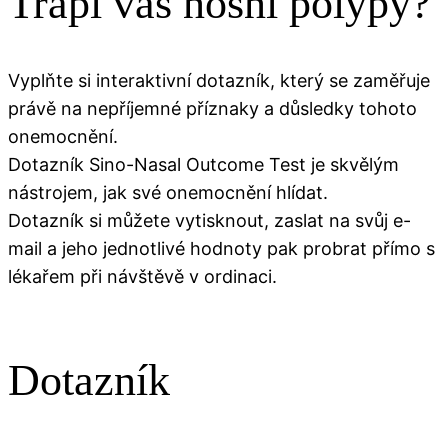
Trápí vás nosní polypy?
Vyplňte si interaktivní dotazník, který se zaměřuje
právě na nepříjemné příznaky a důsledky tohoto
onemocnění.
Dotazník Sino-Nasal Outcome Test je skvělým
nástrojem, jak své onemocnění hlídat.
Dotazník si můžete vytisknout, zaslat na svůj e-
mail a jeho jednotlivé hodnoty pak probrat přímo s
lékařem při návštěvě v ordinaci.
Dotazník