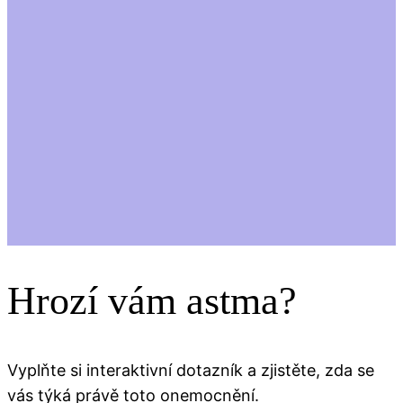
Hrozí vám astma?
Vyplňte si interaktivní dotazník a zjistěte, zda se
vás týká právě toto onemocnění.