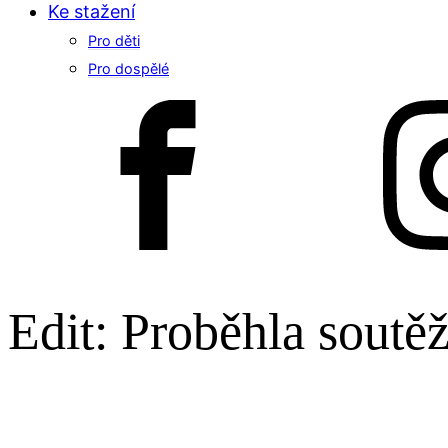
Ke stažení
Pro děti
Pro dospělé
Edit: Proběhla soutě