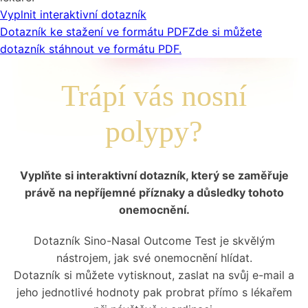
Vyplnit interaktivní dotazník
Dotazník ke stažení ve formátu PDF
Zde si můžete
dotazník stáhnout ve formátu PDF.
Trápí vás nosní
polypy?
Vyplňte si interaktivní dotazník, který se zaměřuje
právě na nepříjemné příznaky a důsledky tohoto
onemocnění.
Dotazník Sino-Nasal Outcome Test je skvělým
nástrojem, jak své onemocnění hlídat.
Dotazník si můžete vytisknout, zaslat na svůj e-mail a
jeho jednotlivé hodnoty pak probrat přímo s lékařem